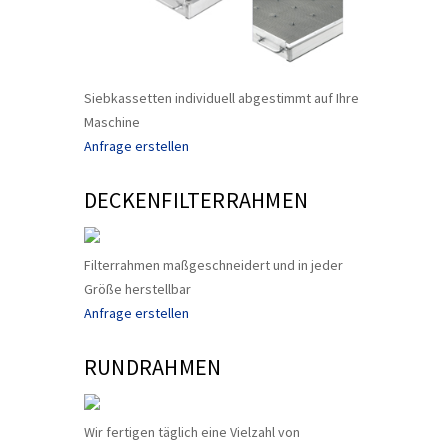
Siebkassetten individuell abgestimmt auf Ihre
Maschine
Anfrage erstellen
DECKENFILTERRAHMEN
Filterrahmen maßgeschneidert und in jeder
Größe herstellbar
Anfrage erstellen
RUNDRAHMEN
Wir fertigen täglich eine Vielzahl von