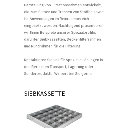
Herstellung von Filtrationsrahmen entwickelt,
die zum Sieben und Trennen von Stoffen sowie
für Anwendungen im Reinraumbereich
eingesetzt werden. Nachfolgend präsentieren
wir Ihnen Beispiele unserer Spezialprofile,
darunter Siebkassetten, Deckenfilterrahmen
und Rundrahmen für die Filterung.
Kontaktieren Sie uns für spezielle Lösungen in
den Bereichen Transport, Lagerung oder
Sonderprodukte. Wir beraten Sie gerne!
SIEBKASSETTE