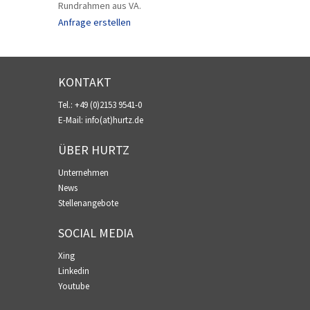
Rundrahmen aus VA.
Anfrage erstellen
KONTAKT
Tel.:
+49 (0)2153 9541-0
E-Mail:
info(at)hurtz.de
ÜBER HURTZ
Unternehmen
News
Stellenangebote
SOCIAL MEDIA
Xing
Linkedin
Youtube