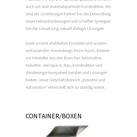
auch um eine materialsparende Konstruktion. Wir
sind ein zuverlässiger Partner bei der Entwicklung
neuer Herausforderungen und schaffen Synergien
bei der Umsetzung zukunftsfähiger Lösungen.
Dank unserer etablierten Produkte und unseres
umfassenden Anwendungs-Know-hows, können
wir Hersteller aus den Branchen Automotive,
Industrie, Aerospace, Bau, Konstruktion und
Windenergie kompetent beraten und Lösungen
bieten. Unser Geschäftsbereich „Industrie und
Automotive“ entwickelt sich so ständig weiter.
CONTAINER/BOXEN