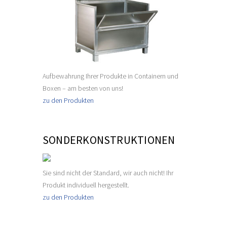
Aufbewahrung Ihrer Produkte in Containern und
Boxen – am besten von uns!
zu den Produkten
SONDERKONSTRUKTIONEN
Sie sind nicht der Standard, wir auch nicht! Ihr
Produkt individuell hergestellt.
zu den Produkten