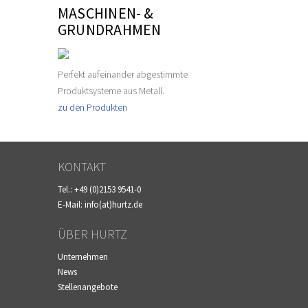
MASCHINEN- &
GRUNDRAHMEN
Perfekt aufeinander abgestimmte
Produktsysteme aus Metall.
zu den Produkten
KONTAKT
Tel.:
+49 (0)2153 9541-0
E-Mail:
info(at)hurtz.de
ÜBER HURTZ
Unternehmen
News
Stellenangebote