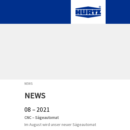
NEWS
NEWS
08 – 2021
CNC – Sägeautomat
Im August wird unser neuer Sägeautomat