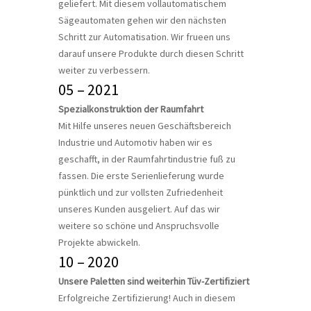
geliefert. Mit diesem vollautomatischem
Sägeautomaten gehen wir den nächsten
Schritt zur Automatisation. Wir frueen uns
darauf unsere Produkte durch diesen Schritt
weiter zu verbessern.
05 – 2021
Spezialkonstruktion der Raumfahrt
Mit Hilfe unseres neuen Geschäftsbereich
Industrie und Automotiv haben wir es
geschafft, in der Raumfahrtindustrie fuß zu
fassen. Die erste Serienlieferung wurde
pünktlich und zur vollsten Zufriedenheit
unseres Kunden ausgeliert. Auf das wir
weitere so schöne und Anspruchsvolle
Projekte abwickeln.
10 – 2020
Unsere Paletten sind weiterhin Tüv-Zertifiziert
Erfolgreiche Zertifizierung! Auch in diesem