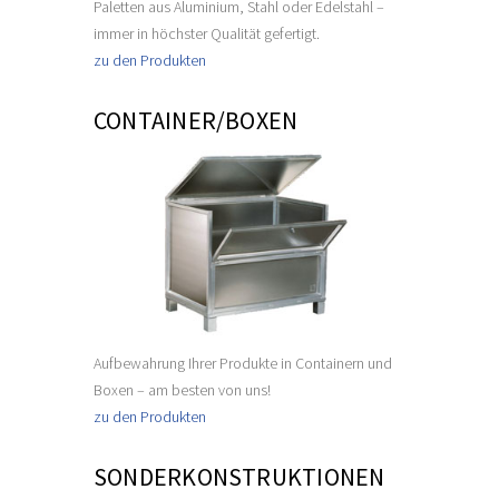
Paletten aus Aluminium, Stahl oder Edelstahl –
immer in höchster Qualität gefertigt.
zu den Produkten
CONTAINER/BOXEN
Aufbewahrung Ihrer Produkte in Containern und
Boxen – am besten von uns!
zu den Produkten
SONDERKONSTRUKTIONEN