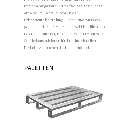
konform hergestellt und perfekt geeignet für das
Arbeiten im Reinraum oder in der
Lebensmittelherstellung. Hierbei sind wir Ihnen
gerne auch bei der Materialauswahl behilflich. Ob
Paletten, Container, Boxen, Spezialpaletten oder
Sonderkonstruktionen für Ihren individuellen
Bedarf – wir machen „fast“ alles möglich.
PALETTEN