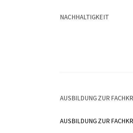
NACHHALTIGKEIT
AUSBILDUNG ZUR FACHKR
AUSBILDUNG ZUR FACHKR