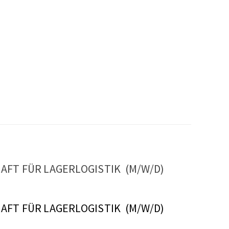
AFT FÜR LAGERLOGISTIK (M/W/D)
AFT FÜR LAGERLOGISTIK (M/W/D)