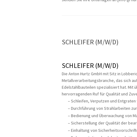
SCHLEIFER (M/W/D)
SCHLEIFER (M/W/D)
Die Anton Hurtz GmbH mit Sitz in Lobberic
Metallverarbeitungsbranche, das sich au
Edelstahlbauteilen spezialisiert hat. Mit
hervorragenden Ruf für Qualität und Zuv
Schleifen, Verputzen und Entgraten 
Durchführung von Strahlarbeiten zu
Bedienung und Überwachung von Mas
Sicherstellung der Qualität der bea
Einhaltung von Sicherheitsvorschrif